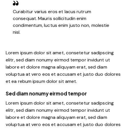
Curabitur varius eros et lacus rutrum
consequat. Mauris sollicitudin enim
condimentum, luctus enim justo non, molestie
nisl.
Lorem ipsum dolor sit amet, consetetur sadipscing
elitr, sed diam nonumy eirmod tempor invidunt ut
labore et dolore magna aliquyam erat, sed diam
voluptua at vero eos et accusam et justo duo dolores
et ea rebum ipsum dolor sit amet.
Sed diam nonumy eirmod tempor
Lorem ipsum dolor sit amet, consetetur sadipscing
elitr, sed diam nonumy eirmod tempor invidunt ut
labore et dolore magna aliquyam erat, sed diam
voluptua at vero eos et accusam et justo duo dolores