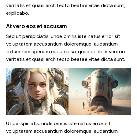
veritatis et quasi architecto beatae vitae dicta sunt,
explicabo.
At vero eos et accusam
Sed ut perspiciatis, unde omnis iste natus error sit
voluptatem accusantium doloremque laudantium,
totam rem aperiam eaque ipsa, quae ab illo inventore
veritatis et quasi architecto beatae vitae dicta sunt.
Ut perspiciatis, unde omnis iste natus error sit
voluptatem accusantium doloremque laudantium,