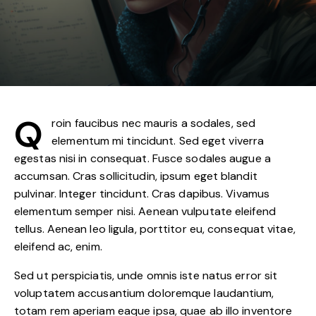
Q
roin faucibus nec mauris a sodales, sed
elementum mi tincidunt. Sed eget viverra
egestas nisi in consequat. Fusce sodales augue a
accumsan. Cras sollicitudin, ipsum eget blandit
pulvinar. Integer tincidunt. Cras dapibus. Vivamus
elementum semper nisi. Aenean vulputate eleifend
tellus. Aenean leo ligula, porttitor eu, consequat vitae,
eleifend ac, enim.
Sed ut perspiciatis, unde omnis iste natus error sit
voluptatem accusantium doloremque laudantium,
totam rem aperiam eaque ipsa, quae ab illo inventore