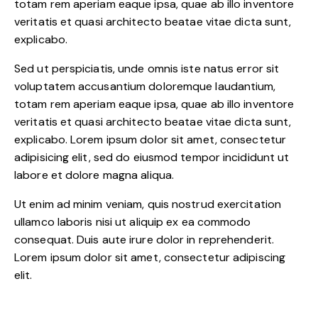
totam rem aperiam eaque ipsa, quae ab illo inventore
veritatis et quasi architecto beatae vitae dicta sunt,
explicabo.
Sed ut perspiciatis, unde omnis iste natus error sit
voluptatem accusantium doloremque laudantium,
totam rem aperiam eaque ipsa, quae ab illo inventore
veritatis et quasi architecto beatae vitae dicta sunt,
explicabo. Lorem ipsum dolor sit amet, consectetur
adipisicing elit, sed do eiusmod tempor incididunt ut
labore et dolore magna aliqua.
Ut enim ad minim veniam, quis nostrud exercitation
ullamco laboris nisi ut aliquip ex ea commodo
consequat. Duis aute irure dolor in reprehenderit.
Lorem ipsum dolor sit amet, consectetur adipiscing
elit.