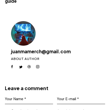
guide
juanmamerch@gmail.com
ABOUT AUTHOR
Leave a comment