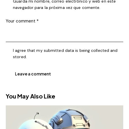
Guarda mi nombre, correo electrónico y web en este
navegador para la próxima vez que comente.
I agree that my submitted data is being collected and
stored.
You May Also Like