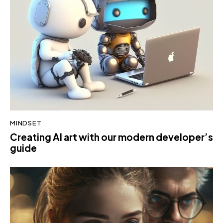
MINDSET
Creating AI art with our modern developer’s
guide