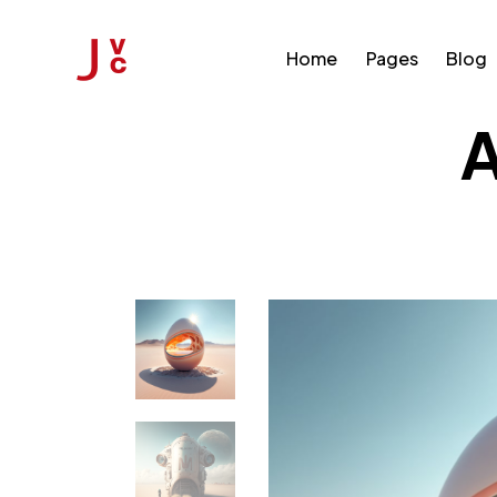
Home
Pages
Blog
A